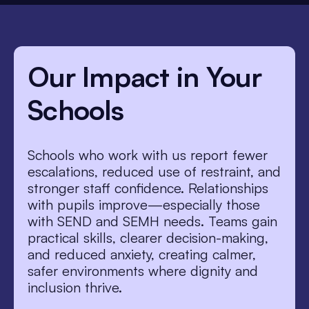
Our Impact in Your
Schools
Schools who work with us report fewer
escalations, reduced use of restraint, and
stronger staff confidence. Relationships
with pupils improve—especially those
with SEND and SEMH needs. Teams gain
practical skills, clearer decision-making,
and reduced anxiety, creating calmer,
safer environments where dignity and
inclusion thrive.