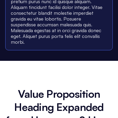
pretium purus nunc id quisque aliquam.
Aliquam tincidunt facilisi dolor integer. Vitae
consectetur blandit molestie imperdiet
gravida eu vitae lobortis. Posuere
suspendisse accumsan malesuada quis.
Malesuada egestas at in orci gravida donec
eget. Aliquet purus porta felis elit convallis
morbi.
Value Proposition
Heading Expanded