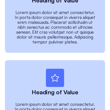
Heading of Value
Lorem ipsum dolor sit amet consectetur.
In porta dolor consequat in viverra aliquet
enim malesuada. Placerat sollicitudin ut
nibh senectus ac commodo et ultricies
aenean. Elit cras volutpat non ut quisque
dolor sit mauris pellentesque. Adipiscing
tempor pulvinar platea.
Heading of Value
Lorem ipsum dolor sit amet consectetur.
In porta dolor consequat in viverra aliquet