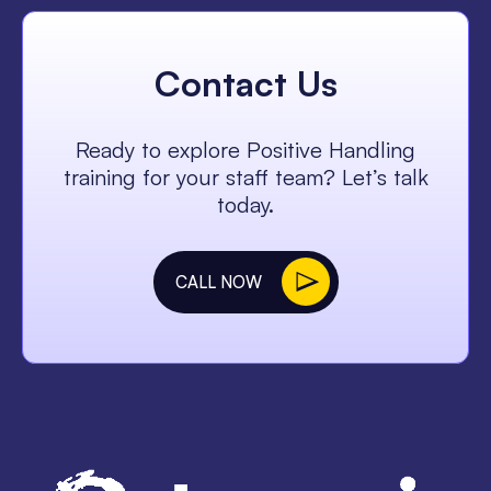
Contact Us
Ready to explore Positive Handling
training for your staff team? Let’s talk
today.
CALL NOW