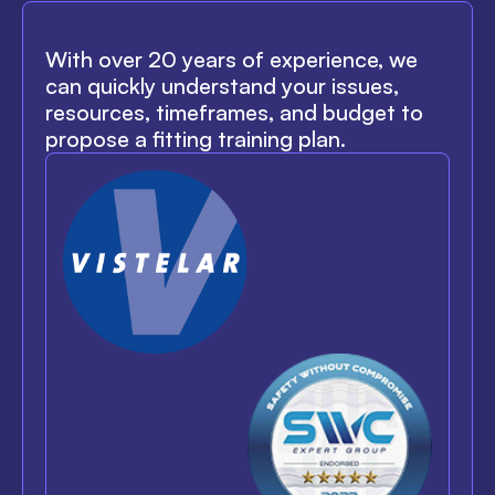
With over 20 years of experience, we
can quickly understand your issues,
resources, timeframes, and budget to
propose a fitting training plan.