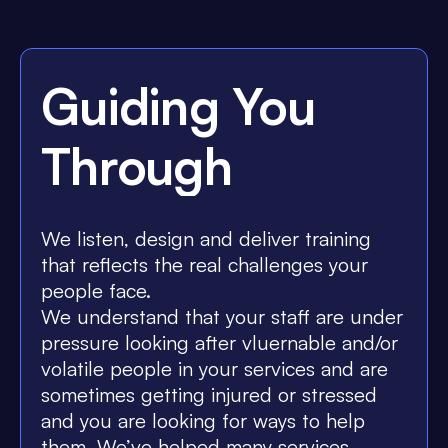
Guiding You
Through
We listen, design and deliver training
that reflects the real challenges your
people face.
We understand that your staff are under
pressure looking after vluernable and/or
volatile people in your services and are
sometimes getting injured or stressed
and you are looking for ways to help
them. We’ve helped many services