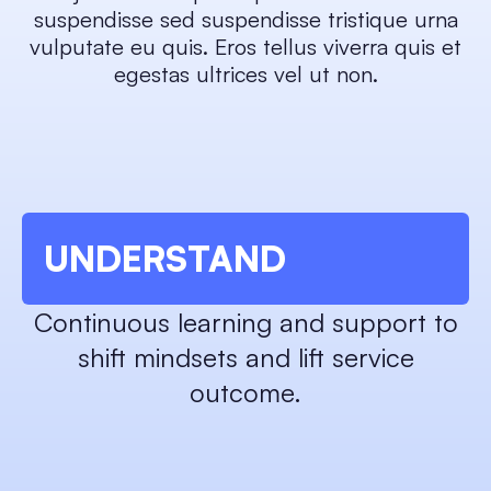
suspendisse sed suspendisse tristique urna
vulputate eu quis. Eros tellus viverra quis et
egestas ultrices vel ut non.
UNDERSTAND
Continuous learning and support to
shift mindsets and lift service
outcome.