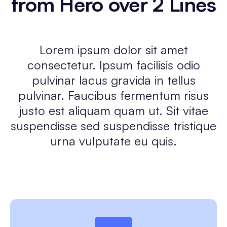
from Hero over 2 Lines
Lorem ipsum dolor sit amet
consectetur. Ipsum facilisis odio
pulvinar lacus gravida in tellus
pulvinar. Faucibus fermentum risus
justo est aliquam quam ut. Sit vitae
suspendisse sed suspendisse tristique
urna vulputate eu quis.