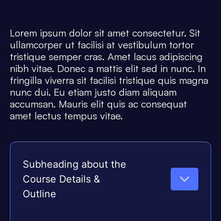
Lorem ipsum dolor sit amet consectetur. Sit
ullamcorper ut facilisi at vestibulum tortor
tristique semper cras. Amet lacus adipiscing
nibh vitae. Donec a mattis elit sed in nunc. In
fringilla viverra sit facilisi tristique quis magna
nunc dui. Eu etiam justo diam aliquam
accumsan. Mauris elit quis ac consequat
amet lectus tempus vitae.
Subheading about the
Course Details &
Outline