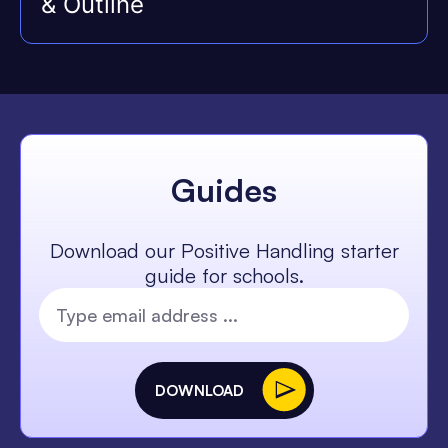
& Outline
Guides
Download our Positive Handling starter
guide for schools.
DOWNLOAD