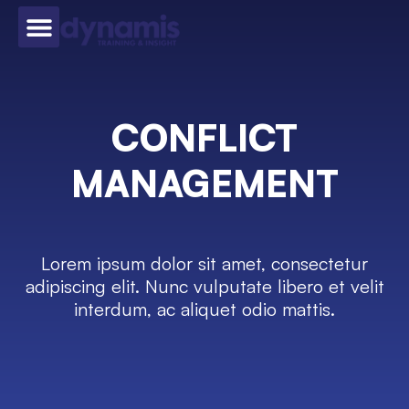
CONFLICT
MANAGEMENT
Lorem ipsum dolor sit amet, consectetur
adipiscing elit. Nunc vulputate libero et velit
interdum, ac aliquet odio mattis.