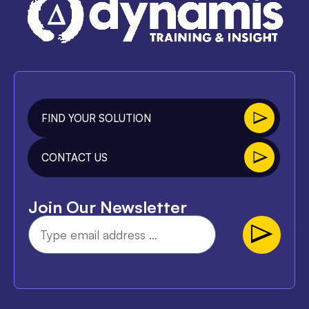
FIND YOUR SOLUTION
CONTACT US
Join Our Newsletter