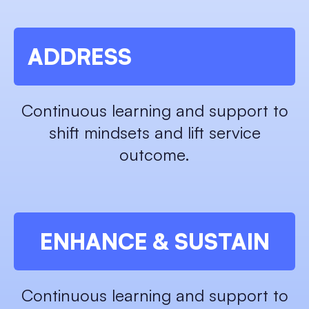
ADDRESS
Continuous learning and support to
shift mindsets and lift service
outcome.
ENHANCE & SUSTAIN
Continuous learning and support to