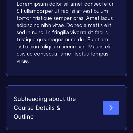
Lorem ipsum dolor sit amet consectetur.
Sit ullamcorper ut facilisi at vestibulum
tortor tristique semper cras. Amet lacus
adipiscing nibh vitae. Donec a mattis elit
sed in nunc. In fringilla viverra sit facilisi
tristique quis magna nunc dui. Eu etiam
justo diam aliquam accumsan. Mauris elit
quis ac consequat amet lectus tempus
vitae.
Subheading about the
Course Details &
Outline