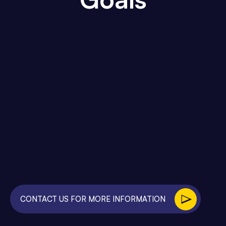
CONTACT US FOR MORE INFORMATION