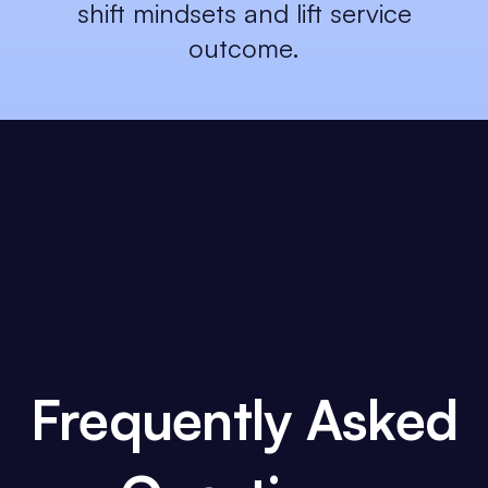
shift mindsets and lift service
outcome.
Frequently Asked