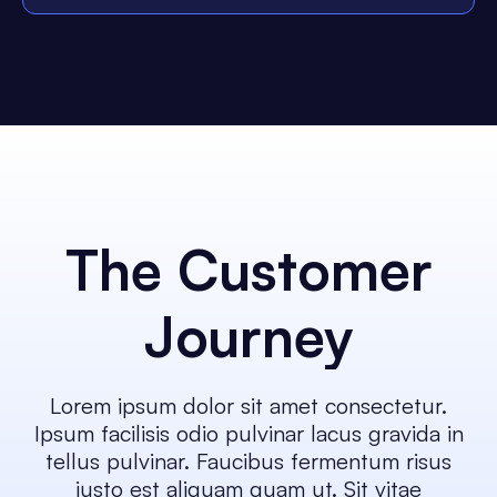
The Customer
Journey
Lorem ipsum dolor sit amet consectetur.
Ipsum facilisis odio pulvinar lacus gravida in
tellus pulvinar. Faucibus fermentum risus
justo est aliquam quam ut. Sit vitae