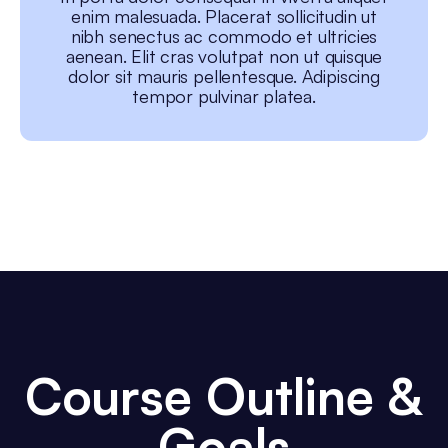
enim malesuada. Placerat sollicitudin ut
nibh senectus ac commodo et ultricies
aenean. Elit cras volutpat non ut quisque
dolor sit mauris pellentesque. Adipiscing
tempor pulvinar platea.
Course Outline &
Goals