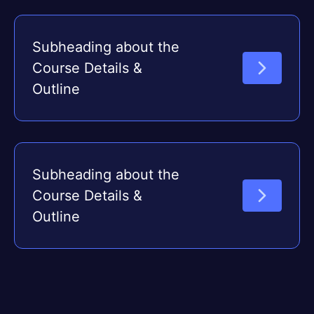
Subheading about the
Course Details &
Outline
Subheading about the
Course Details &
Outline