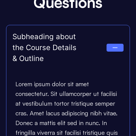
Questions
Subheading about
the Course Details
& Outline
Lorem ipsum dolor sit amet
consectetur. Sit ullamcorper ut facilisi
at vestibulum tortor tristique semper
cras. Amet lacus adipiscing nibh vitae.
Donec a mattis elit sed in nunc. In
fringilla viverra sit facilisi tristique quis