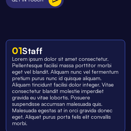
01
Staff
Lorem ipsum dolor sit amet consectetur.
Pellentesque facilisi massa porttitor morbi
eget vel blandit. Aliquam nunc vel fermentum
pretium purus nunc id quisque aliquam.
Aliquam tincidunt facilisi dolor integer. Vitae
consectetur blandit molestie imperdiet
gravida eu vitae lobortis. Posuere
suspendisse accumsan malesuada quis.
Malesuada egestas at in orci gravida donec
eget. Aliquet purus porta felis elit convallis
morbi.