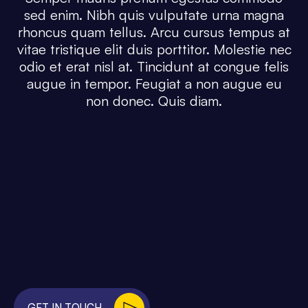
sed enim. Nibh quis vulputate urna magna
rhoncus quam tellus. Arcu cursus tempus at
vitae tristique elit duis porttitor. Molestie nec
odio et erat nisl at. Tincidunt at congue felis
augue in tempor. Feugiat a non augue eu
non donec. Quis diam.
GET IN TOUCH