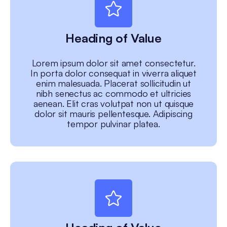
Heading of Value
Lorem ipsum dolor sit amet consectetur.
In porta dolor consequat in viverra aliquet
enim malesuada. Placerat sollicitudin ut
nibh senectus ac commodo et ultricies
aenean. Elit cras volutpat non ut quisque
dolor sit mauris pellentesque. Adipiscing
tempor pulvinar platea.