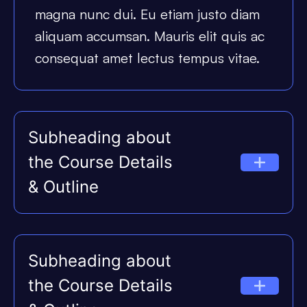
magna nunc dui. Eu etiam justo diam
aliquam accumsan. Mauris elit quis ac
consequat amet lectus tempus vitae.
Subheading about
the Course Details
& Outline
Subheading about
the Course Details